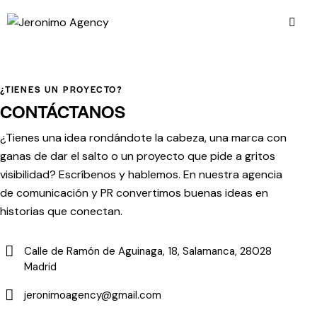
¿TIENES UN PROYECTO?
CONTÁCTANOS
¿Tienes una idea rondándote la cabeza, una marca con
ganas de dar el salto o un proyecto que pide a gritos
visibilidad? Escríbenos y hablemos. En nuestra agencia
de comunicación y PR convertimos buenas ideas en
historias que conectan.
Calle de Ramón de Aguinaga, 18, Salamanca, 28028
Madrid
jeronimoagency@gmail.com