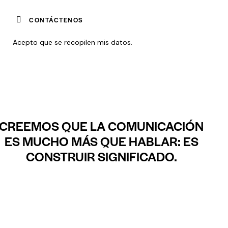
Acepto que se recopilen
mis datos
.
CREEMOS QUE LA COMUNICACIÓN
ES MUCHO MÁS QUE HABLAR: ES
CONSTRUIR SIGNIFICADO.