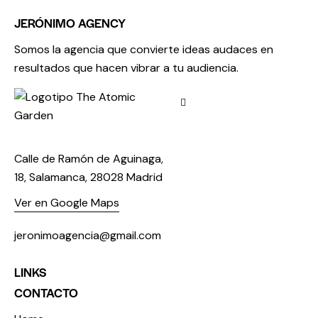
JERÓNIMO AGENCY
Somos la agencia que convierte ideas audaces en
resultados que hacen vibrar a tu audiencia.
Calle de Ramón de Aguinaga,
18, Salamanca, 28028 Madrid
Ver en Google Maps
jeronimoagencia@gmail.com
LINKS
CONTACTO