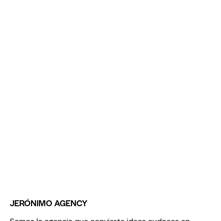
JERÓNIMO AGENCY