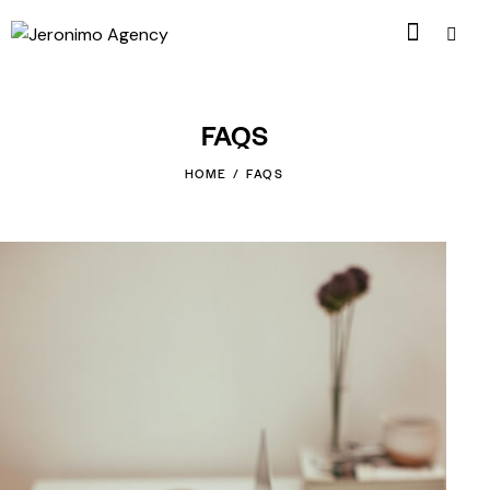
FAQS
HOME
FAQS