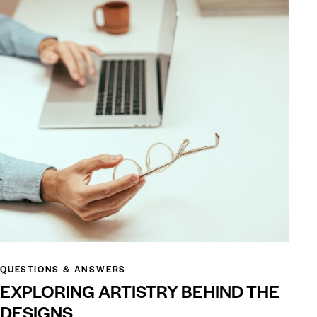
QUESTIONS & ANSWERS
EXPLORING ARTISTRY BEHIND THE
DESIGNS