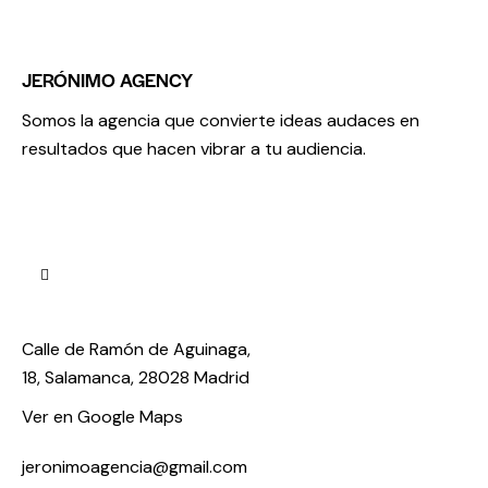
JERÓNIMO AGENCY
Somos la agencia que convierte ideas audaces en
resultados que hacen vibrar a tu audiencia.
Calle de Ramón de Aguinaga,
18, Salamanca, 28028 Madrid
Ver en Google Maps
jeronimoagencia@gmail.com