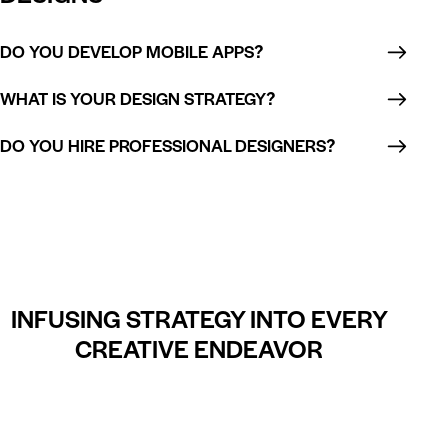
DO YOU DEVELOP MOBILE APPS?
WHAT IS YOUR DESIGN STRATEGY?
DO YOU HIRE PROFESSIONAL DESIGNERS?
INFUSING STRATEGY INTO EVERY
CREATIVE ENDEAVOR